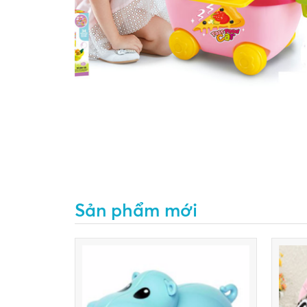
Sản phẩm mới