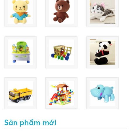
Sản phẩm mới