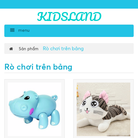
KIDSLAND
menu
Rò chơi trên bảng
Sản phẩm
Rò chơi trên bảng